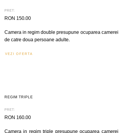
PRET:
RON 150.00
Camera in regim double presupune ocuparea camerei
de catre doua persoane adulte.
VEZI OFERTA
REGIM TRIPLE
PRET:
RON 160.00
Camera in regim triple presupune ocuparea camerei