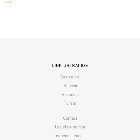
DETALII
LINK-URI RAPIDE
Despre noi
Servicii
Rezervari
Turism
Contact
Locuri de munca
Termeni si conditii