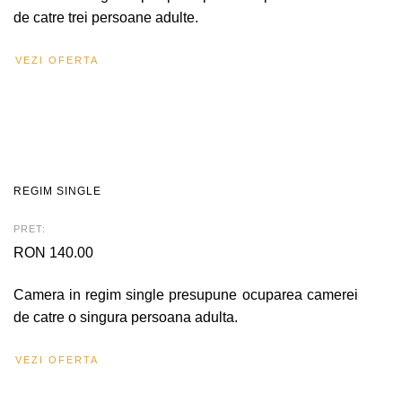
de catre trei persoane adulte.
VEZI OFERTA
REGIM SINGLE
PRET:
RON 140.00
Camera in regim single presupune ocuparea camerei
de catre o singura persoana adulta.
VEZI OFERTA