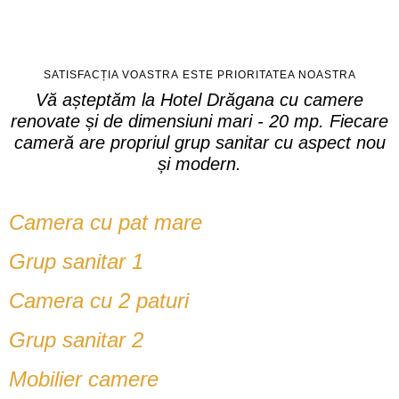
SATISFACȚIA VOASTRĂ ESTE PRIORITATEA NOASTRĂ
Vă așteptăm la Hotel Drăgana cu camere
renovate și de dimensiuni mari - 20 mp. Fiecare
cameră are propriul grup sanitar cu aspect nou
și modern.
Camera cu pat mare
Grup sanitar 1
Camera cu 2 paturi
Grup sanitar 2
Mobilier camere