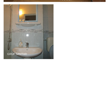
GRUP SANITAR